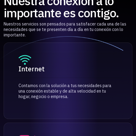
Nuestra conexión a lo
importante es contigo.
Nuestros servicios son pensados para satisfacer cada una de las
necesidades que se te presenten día a día en tu conexión con lo
importante.
Internet
Contamos con la solución a tus necesidades para
una conexión estable y de alta velocidad en tu
hogar, negocio o empresa.