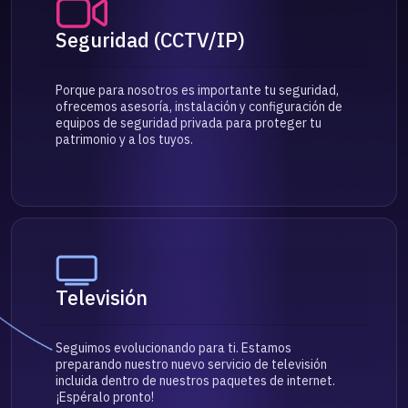
Seguridad (CCTV/IP)
Porque para nosotros es importante tu seguridad,
ofrecemos asesoría, instalación y configuración de
equipos de seguridad privada para proteger tu
patrimonio y a los tuyos.
Televisión
Seguimos evolucionando para ti. Estamos
preparando nuestro nuevo servicio de televisión
incluida dentro de nuestros paquetes de internet.
¡Espéralo pronto!