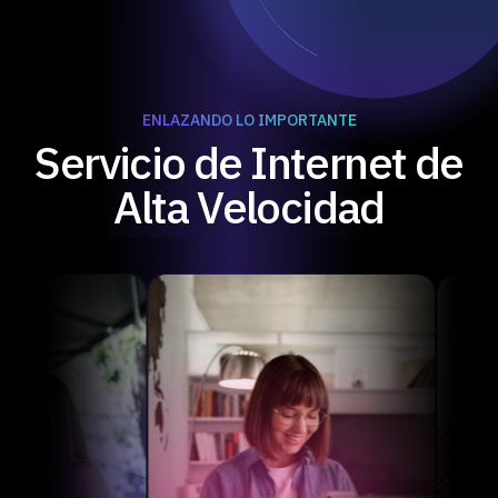
ENLAZANDO LO IMPORTANTE
Servicio de Internet de
Alta Velocidad