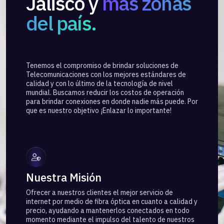
Jalisco y
más zonas
del país.
Tenemos el compromiso de brindar soluciones de
Telecomunicaciones con los mejores estándares de
calidad y con lo último de la tecnología de nivel
mundial. Buscamos reducir los costos de operación
para brindar conexiones en donde nadie más puede. Por
que es nuestro objetivo ¡Enlazar lo importante!
Nuestra Misión
Ofrecer a nuestros clientes el mejor servicio de
internet por medio de fibra óptica en cuanto a calidad y
precio, ayudando a mantenerlos conectados en todo
momento mediante el impulso del talento de nuestros