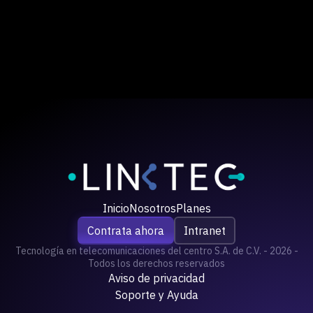
Inicio
Nosotros
Planes
Contrata ahora
Intranet
Tecnología en telecomunicaciones del centro S.A. de C.V. - 2026 -
Todos los derechos reservados
Aviso de privacidad
Soporte y Ayuda