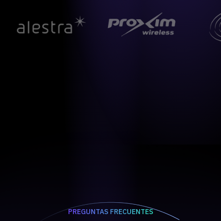
PREGUNTAS FRECUENTES