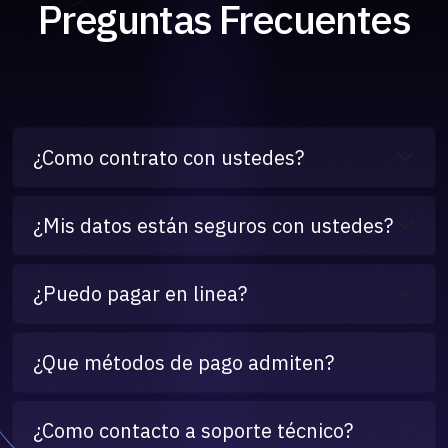
Preguntas Frecuentes
¿Como contrato con ustedes?
¿Mis datos están seguros con ustedes?
¿Puedo pagar en linea?
¿Que métodos de pago admiten?
¿Como contacto a soporte técnico?