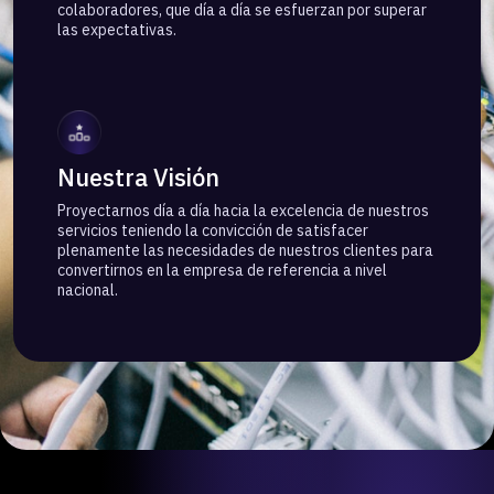
colaboradores, que día a día se esfuerzan por superar
las expectativas.
Nuestra Visión
Proyectarnos día a día hacia la excelencia de nuestros
servicios teniendo la convicción de satisfacer
plenamente las necesidades de nuestros clientes para
convertirnos en la empresa de referencia a nivel
nacional.