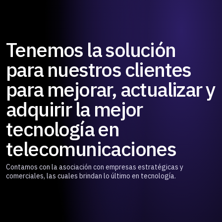
Tenemos la solución
para nuestros clientes
para mejorar, actualizar y
adquirir la mejor
tecnología en
telecomunicaciones
Contamos con la asociación con empresas estratégicas y
comerciales, las cuales brindan lo último en tecnología.